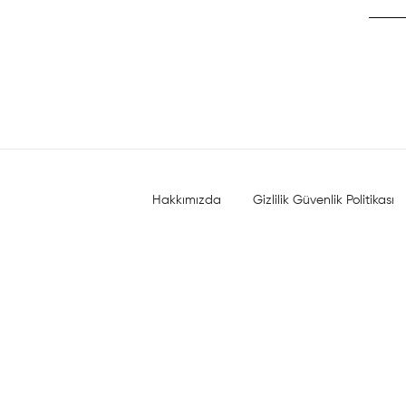
Hakkımızda
Gizlilik Güvenlik Politikası