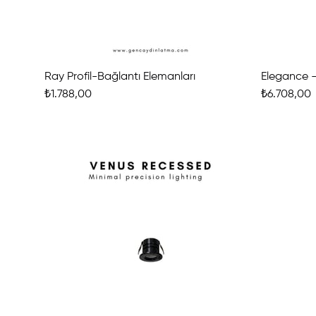
Ray Profil-Bağlantı Elemanları
Elegance -
₺1.788,00
₺6.708,00